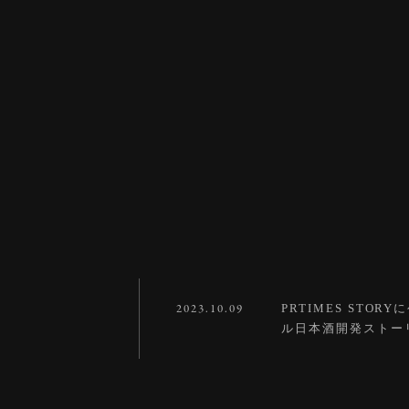
2023.10.09
PRTIMES ST
ル日本酒開発ストー