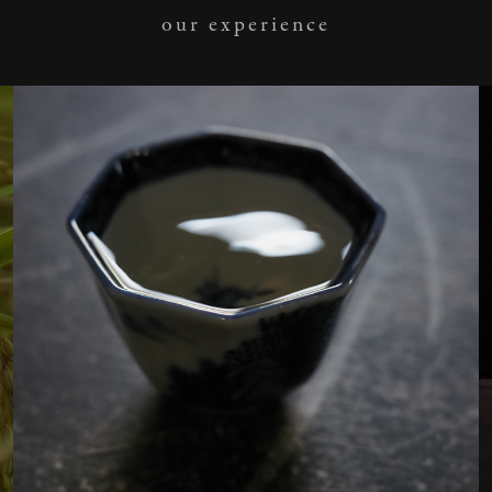
our experience