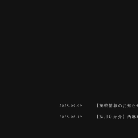
2025.09.09
【掲載情報のお知ら
2025.06.19
【採用店紹介】西麻