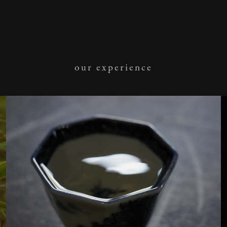
our experience