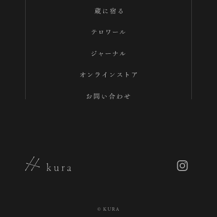
© KURA