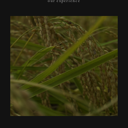
our experience